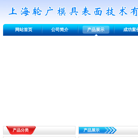
网站首页
公司简介
产品展示
成功案
产品分类
产品展示