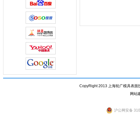
CopyRight 2013 上海轮广模具表面技术
网站
沪公网安备 3101